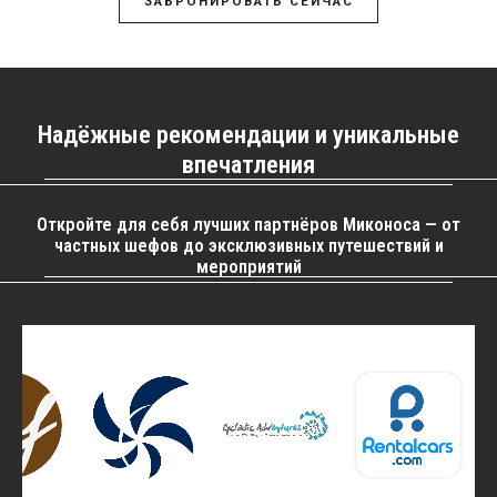
ЗАБРОНИРОВАТЬ СЕЙЧАС
Надёжные рекомендации и уникальные
впечатления
Откройте для себя лучших партнёров Миконоса — от
частных шефов до эксклюзивных путешествий и
мероприятий