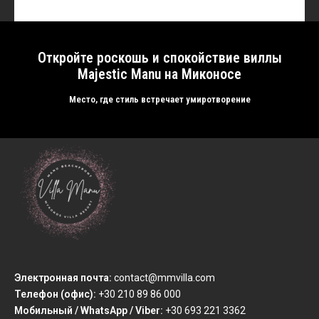
Откройте роскошь и спокойствие виллы
Majestic Manu на Миконосе
Μесто, где стиль встречает умиротворение
Электронная почта:
contact@mmvilla.com
Телефон (офис):
+30 210 89 86 000
Мобильный / WhatsApp / Viber:
+30 693 221 3362