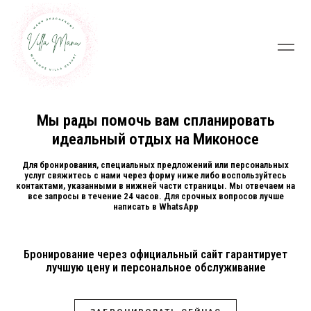
Мы рады помочь вам спланировать
идеальный отдых на Миконосе
Для бронирования, специальных предложений или персональных
услуг свяжитесь с нами через форму ниже либо воспользуйтесь
контактами, указанными в нижней части страницы. Мы отвечаем на
все запросы в течение 24 часов. Для срочных вопросов лучше
написать в WhatsApp
Бронирование через официальный сайт гарантирует
лучшую цену и персональное обслуживание