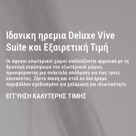
Ιδανικη ηρεμια Deluxe Vive
Suite και Εξαιρετική Τιμή
Οι άψογοι εσωτερικοί χώροι συνδυάζονται αρμονικά με τη
δροσερή ατμόσφαιρα του εξωτερικού χώρου,
προσφέροντας μια πολυτελή απόδραση για έως τρεις
επισκέπτες. Ζήστε άνεση και στυλ σε ένα ήρεμο
περιβάλλον σχεδιασμένο για χαλάρωση και ιδιωτικότητα.
ΕΓΓΥΗΣΗ ΚΑΛΥΤΕΡΗΣ ΤΙΜΗΣ