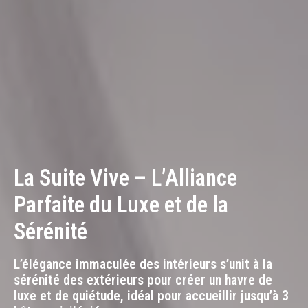
La Suite Vive – L’Alliance
Parfaite du Luxe et de la
Sérénité
L’élégance immaculée des intérieurs s’unit à la
sérénité des extérieurs pour créer un havre de
luxe et de quiétude, idéal pour accueillir jusqu’à 3