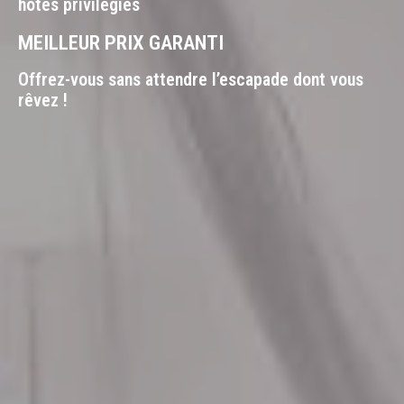
hôtes privilégiés
MEILLEUR PRIX GARANTI
Offrez-vous sans attendre l’escapade dont vous
rêvez !